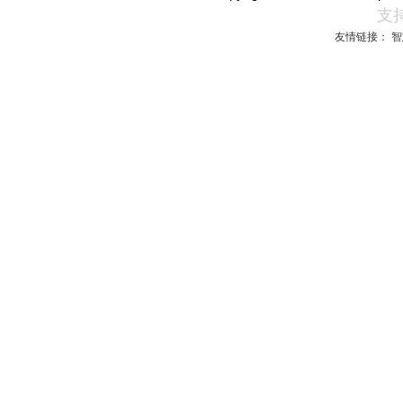
支持
友情链接：
智