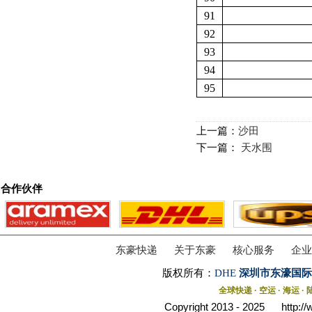
91
92
93
94
95
上一篇：
沙田
下一篇：
天水围
合作伙伴
东豪快递
关于东豪
核心服务
企业
版权所有：
DHE
深圳市东濠国际
全球快递 · 空运 · 海运 · 
Copyright 2013 - 2025
http:/